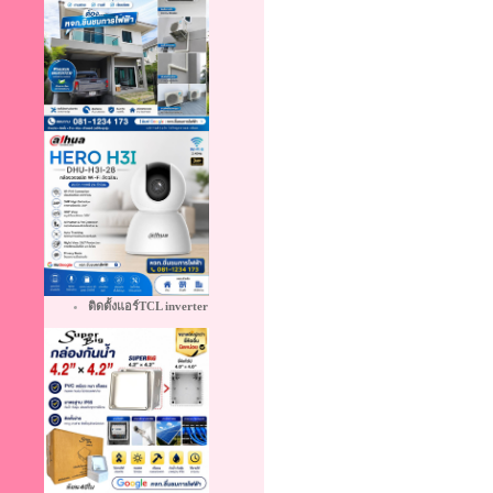
ติดตั้งแอร์TCL inverter