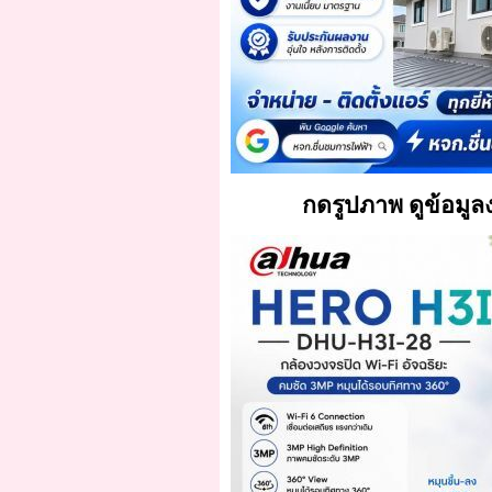
กดรูปภาพ ดูข้อมูลงาน