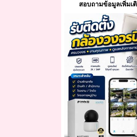
สอบถามข้อมูลเพิ่มเต