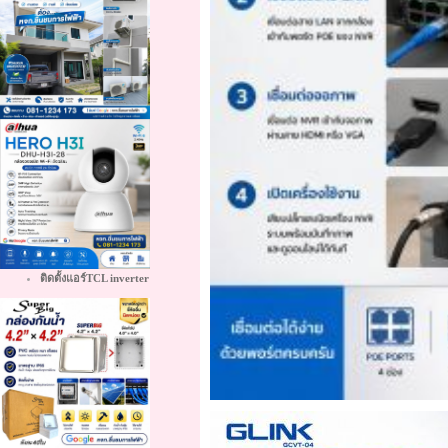
ติดตั้งแอร์TCL inverter