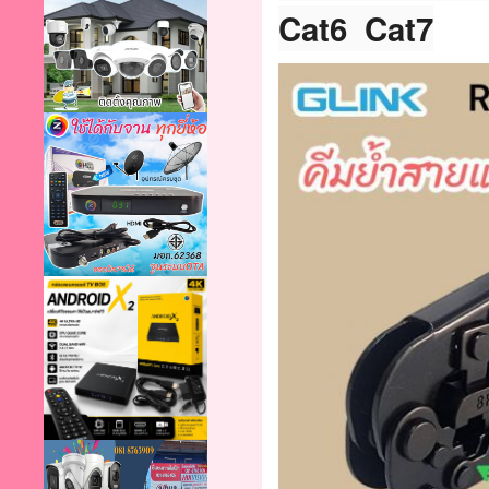
Cat6 Cat7