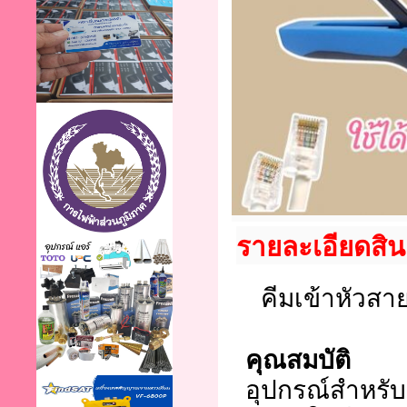
รายละเอียดสิ
 คีมเข้าหัวสา
คุณสมบัติ
อุปกรณ์สำหรับข