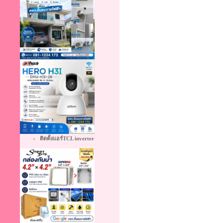
ติดตั้งแอร์TCL inverter