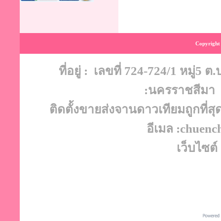
Copyright 
ที่อยู่ : เลขที่ 724-724/1 หมู่5
:นครราชสีมา 
ติดตั้งขายส่งจานดาวเทียมถูกที่สุ
อีเมล :chuen
เว็บไซต์