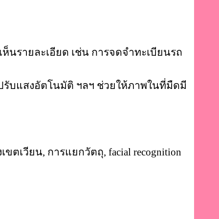
ัด เห็นรายละเอียด เช่น การจดจำทะเบียนรถ
รับแสงอัตโนมัติ ฯลฯ ช่วยให้ภาพในที่มืดมี
เขตเวียน, การแยกวัตถุ, facial recognition