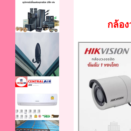
กล้อง