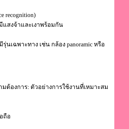
ce recognition)
มีแสงจ้าและเงาพร้อมกัน
มีรุ่นเฉพาะทาง เช่น กล้อง panoramic หรือ
วามต้องการ:
ตัวอย่างการใช้งานที่เหมาะสม
ือถือ