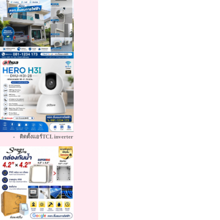
ติดตั้งแอร์TCL inverter