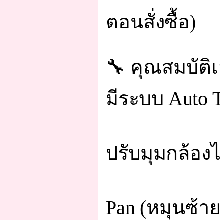
ตอนสั่งซื้อ)
🔧 คุณสมบัติเ
มีระบบ Auto T
ปรับมุมกล้องไ
Pan (หมุนซ้าย