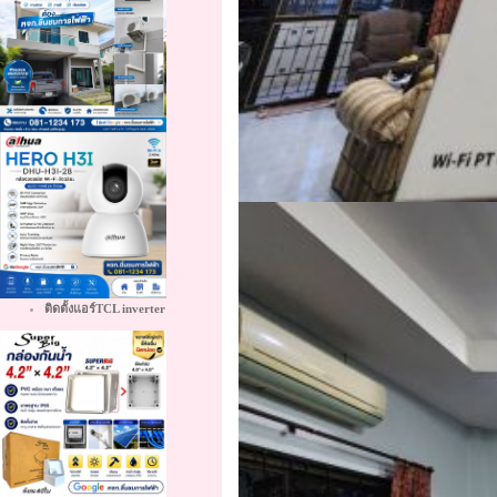
ติดตั้งแอร์TCL inverter