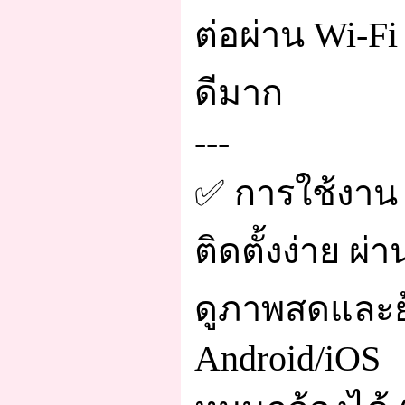
ต่อผ่าน Wi-Fi
ดีมาก
---
✅ การใช้งาน
ติดตั้งง่าย ผ
ดูภาพสดและย้อ
Android/iOS