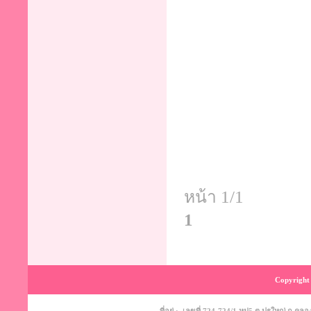
หน้า 1/1
1
Copyright 