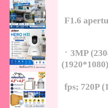
F1.6 apertu
ㆍ3MP (2304
(1920*1080
ติดตั้งแอร์TCL inverter
fps; 720P 