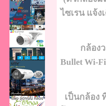
ไซเรน แจ้งเต
กล้อง
Bullet Wi-
เป็นกล้อง 