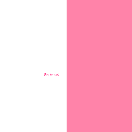
[Go to top]